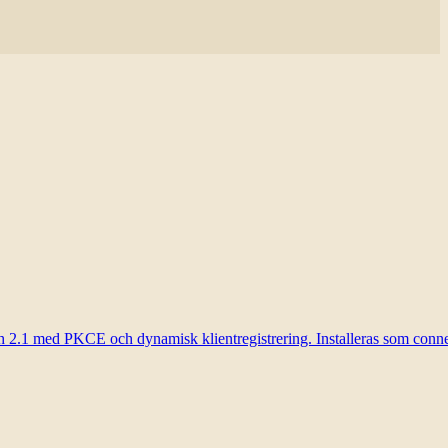
h 2.1 med PKCE och dynamisk klientregistrering. Installeras som conne