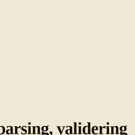
arsing, validering