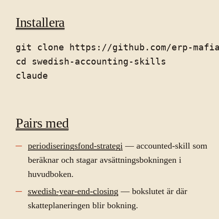
Installera
git clone https://github.com/erp-mafia
cd swedish-accounting-skills

Pairs med
periodiseringsfond-strategi
— accounted-skill som
beräknar och stagar avsättningsbokningen i
huvudboken.
swedish-year-end-closing
— bokslutet är där
skatteplaneringen blir bokning.