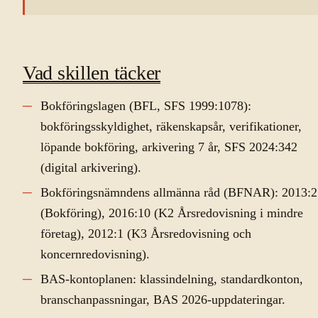
Vad skillen täcker
Bokföringslagen (BFL, SFS 1999:1078):
bokföringsskyldighet, räkenskapsår, verifikationer,
löpande bokföring, arkivering 7 år, SFS 2024:342
(digital arkivering).
Bokföringsnämndens allmänna råd (BFNAR): 2013:2
(Bokföring), 2016:10 (K2 Årsredovisning i mindre
företag), 2012:1 (K3 Årsredovisning och
koncernredovisning).
BAS-kontoplanen: klassindelning, standardkonton,
branschanpassningar, BAS 2026-uppdateringar.