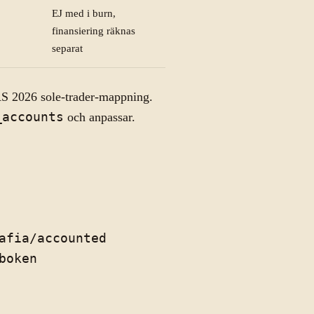
EJ med i burn,
finansiering räknas
separat
S 2026 sole-trader-mappning.
_accounts
och anpassar.
afia/accounted
