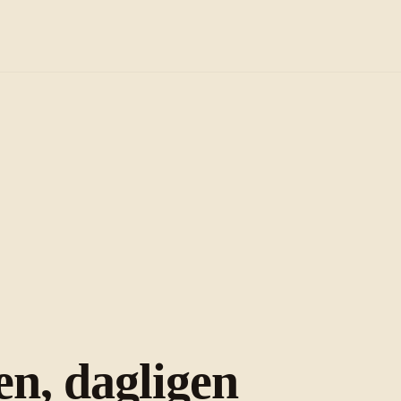
n, dagligen