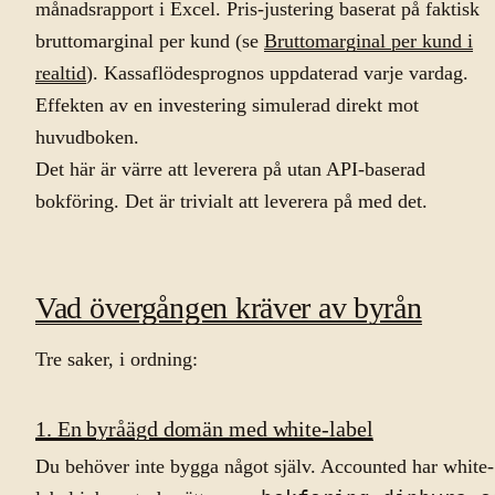
månadsrapport i Excel. Pris-justering baserat på faktisk
bruttomarginal per kund (se
Bruttomarginal per kund i
realtid
). Kassaflödesprognos uppdaterad varje vardag.
Effekten av en investering simulerad direkt mot
huvudboken.
Det här är värre att leverera på utan API-baserad
bokföring. Det är trivialt att leverera på med det.
Vad övergången kräver av byrån
Tre saker, i ordning:
1. En byråägd domän med white-label
Du behöver inte bygga något själv. Accounted har white-