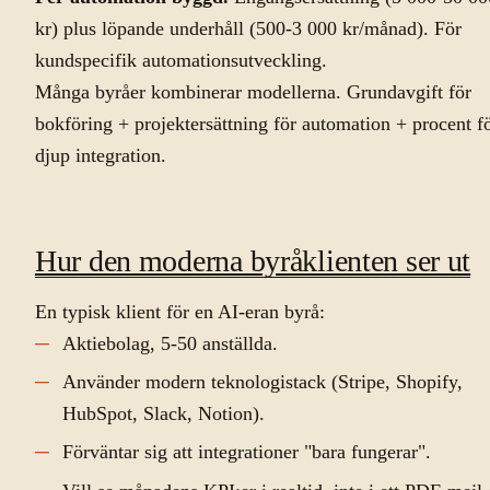
kr) plus löpande underhåll (500-3 000 kr/månad). För
kundspecifik automationsutveckling.
Många byråer kombinerar modellerna. Grundavgift för
bokföring + projektersättning för automation + procent f
djup integration.
Hur den moderna byråklienten ser ut
En typisk klient för en AI-eran byrå:
Aktiebolag, 5-50 anställda.
Använder modern teknologistack (Stripe, Shopify,
HubSpot, Slack, Notion).
Förväntar sig att integrationer "bara fungerar".