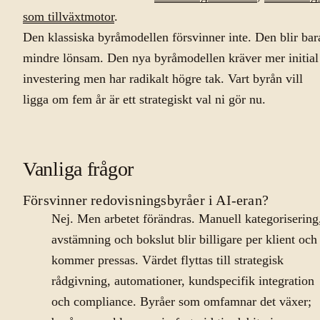
som tillväxtmotor
.
Den klassiska byråmodellen försvinner inte. Den blir bar
mindre lönsam. Den nya byråmodellen kräver mer initial
investering men har radikalt högre tak. Vart byrån vill
ligga om fem år är ett strategiskt val ni gör nu.
Vanliga frågor
Försvinner redovisningsbyråer i AI-eran?
Nej. Men arbetet förändras. Manuell kategorisering
avstämning och bokslut blir billigare per klient och
kommer pressas. Värdet flyttas till strategisk
rådgivning, automationer, kundspecifik integration
och compliance. Byråer som omfamnar det växer;