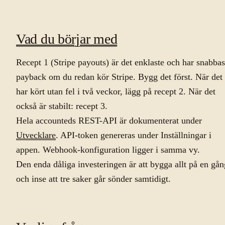
Vad du börjar med
Recept 1 (Stripe payouts) är det enklaste och har snabbas
payback om du redan kör Stripe. Bygg det först. När det
har kört utan fel i två veckor, lägg på recept 2. När det
också är stabilt: recept 3.
Hela accounteds REST-API är dokumenterat under
Utvecklare
. API-token genereras under Inställningar i
appen. Webhook-konfiguration ligger i samma vy.
Den enda dåliga investeringen är att bygga allt på en gån
och inse att tre saker går sönder samtidigt.