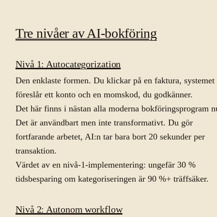
Tre nivåer av AI-bokföring
Nivå 1: Autocategorization
Den enklaste formen. Du klickar på en faktura, systemet
föreslår ett konto och en momskod, du godkänner.
Det här finns i nästan alla moderna bokföringsprogram n
Det är användbart men inte transformativt. Du gör
fortfarande arbetet, AI:n tar bara bort 20 sekunder per
transaktion.
Värdet av en nivå-1-implementering: ungefär 30 %
tidsbesparing om kategoriseringen är 90 %+ träffsäker.
Nivå 2: Autonom workflow