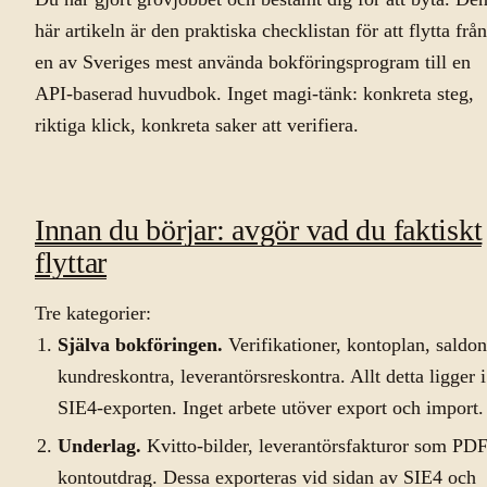
här artikeln är den praktiska checklistan för att flytta från
en av Sveriges mest använda bokföringsprogram till en
API-baserad huvudbok. Inget magi-tänk: konkreta steg,
riktiga klick, konkreta saker att verifiera.
Innan du börjar: avgör vad du faktiskt
flyttar
Tre kategorier:
Själva bokföringen.
Verifikationer, kontoplan, saldon
kundreskontra, leverantörsreskontra. Allt detta ligger i
SIE4-exporten. Inget arbete utöver export och import.
Underlag.
Kvitto-bilder, leverantörsfakturor som PDF
kontoutdrag. Dessa exporteras vid sidan av SIE4 och