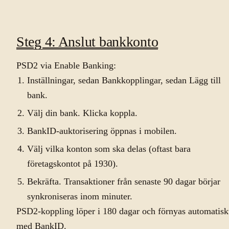
Steg 4: Anslut bankkonto
PSD2 via Enable Banking:
Inställningar, sedan Bankkopplingar, sedan Lägg till
bank.
Välj din bank. Klicka koppla.
BankID-auktorisering öppnas i mobilen.
Välj vilka konton som ska delas (oftast bara
företagskontot på 1930).
Bekräfta. Transaktioner från senaste 90 dagar börjar
synkroniseras inom minuter.
PSD2-koppling löper i 180 dagar och förnyas automatisk
med BankID.