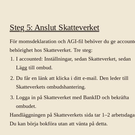
Steg 5: Anslut Skatteverket
För momsdeklaration och AGI-fil behöver du ge account
behörighet hos Skatteverket. Tre steg:
I accounted: Inställningar, sedan Skatteverket, sedan
Lägg till ombud.
Du får en länk att klicka i ditt e-mail. Den leder till
Skatteverkets ombudshantering.
Logga in på Skatteverket med BankID och bekräfta
ombudet.
Handläggningen på Skatteverkets sida tar 1–2 arbetsdaga
Du kan börja bokföra utan att vänta på detta.