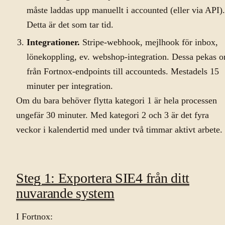
måste laddas upp manuellt i accounted (eller via API).
Detta är det som tar tid.
Integrationer.
Stripe-webhook, mejlhook för inbox,
lönekoppling, ev. webshop-integration. Dessa pekas 
från Fortnox-endpoints till accounteds. Mestadels 15
minuter per integration.
Om du bara behöver flytta kategori 1 är hela processen
ungefär 30 minuter. Med kategori 2 och 3 är det fyra
veckor i kalendertid med under två timmar aktivt arbete.
Steg 1: Exportera SIE4 från ditt
nuvarande system
I Fortnox: