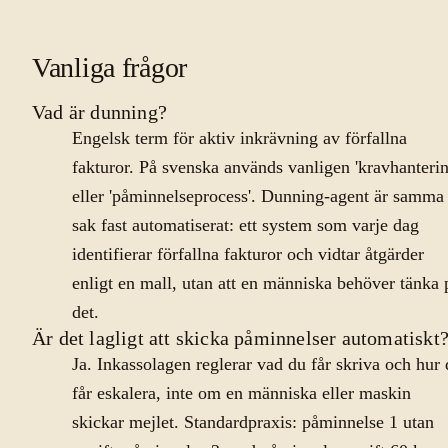
Vanliga frågor
Vad är dunning?
Engelsk term för aktiv inkrävning av förfallna
fakturor. På svenska används vanligen 'kravhanterin
eller 'påminnelseprocess'. Dunning-agent är samma
sak fast automatiserat: ett system som varje dag
identifierar förfallna fakturor och vidtar åtgärder
enligt en mall, utan att en människa behöver tänka 
det.
Är det lagligt att skicka påminnelser automatiskt
Ja. Inkassolagen reglerar vad du får skriva och hur
får eskalera, inte om en människa eller maskin
skickar mejlet. Standardpraxis: påminnelse 1 utan